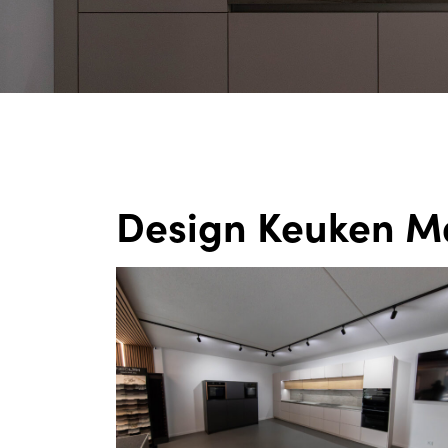
Design Keuken Ma