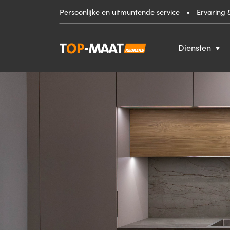
•
Persoonlijke en uitmuntende service
Ervaring 
Diensten